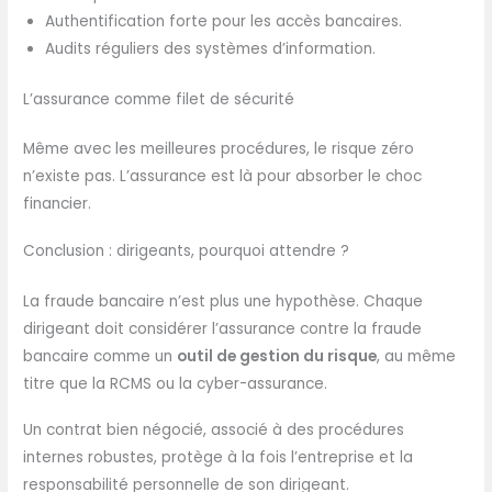
Authentification forte pour les accès bancaires.
Audits réguliers des systèmes d’information.
L’assurance comme filet de sécurité
Même avec les meilleures procédures, le risque zéro
n’existe pas. L’assurance est là pour absorber le choc
financier.
Conclusion : dirigeants, pourquoi attendre ?
La fraude bancaire n’est plus une hypothèse. Chaque
dirigeant doit considérer l’assurance contre la fraude
bancaire comme un
outil de gestion du risque
, au même
titre que la RCMS ou la cyber-assurance.
Un contrat bien négocié, associé à des procédures
internes robustes, protège à la fois l’entreprise et la
responsabilité personnelle de son dirigeant.