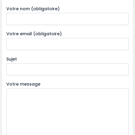
Votre nom (obligatoire)
Votre email (obligatoire)
Sujet
Votre message