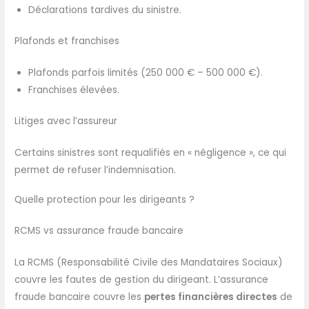
Déclarations tardives du sinistre.
Plafonds et franchises
Plafonds parfois limités (250 000 € – 500 000 €).
Franchises élevées.
Litiges avec l’assureur
Certains sinistres sont requalifiés en « négligence », ce qui
permet de refuser l’indemnisation.
Quelle protection pour les dirigeants ?
RCMS vs assurance fraude bancaire
La RCMS (Responsabilité Civile des Mandataires Sociaux)
couvre les fautes de gestion du dirigeant. L’assurance
fraude bancaire couvre les
pertes financières directes
de