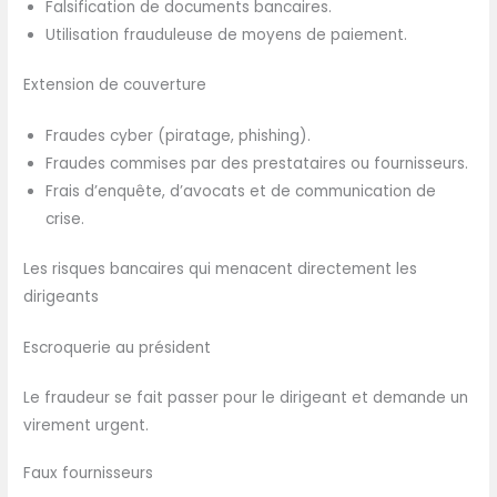
Falsification de documents bancaires.
Utilisation frauduleuse de moyens de paiement.
Extension de couverture
Fraudes cyber (piratage, phishing).
Fraudes commises par des prestataires ou fournisseurs.
Frais d’enquête, d’avocats et de communication de
crise.
Les risques bancaires qui menacent directement les
dirigeants
Escroquerie au président
Le fraudeur se fait passer pour le dirigeant et demande un
virement urgent.
Faux fournisseurs