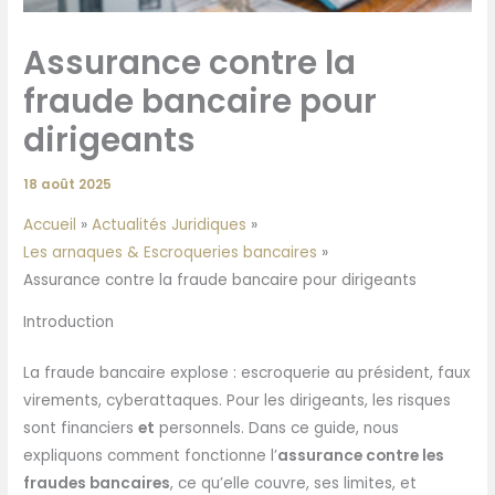
Assurance contre la
fraude bancaire pour
dirigeants
18 août 2025
Accueil
Actualités Juridiques
Les arnaques & Escroqueries bancaires
Assurance contre la fraude bancaire pour dirigeants
Introduction
La fraude bancaire explose : escroquerie au président, faux
virements, cyberattaques. Pour les dirigeants, les risques
sont financiers
et
personnels. Dans ce guide, nous
expliquons comment fonctionne l’
assurance contre les
fraudes bancaires
, ce qu’elle couvre, ses limites, et