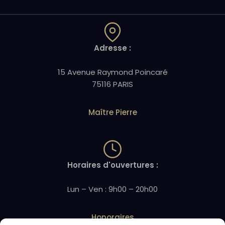
Adresse :
15 Avenue Raymond Poincaré
75116 PARIS
Maître Pierre
Horaires d'ouvertures :
Lun – Ven : 9h00 – 20h00
Honoraires