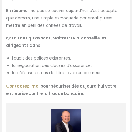
En résumé :
ne pas se couvrir aujourd’hui, c’est accepter
que demain, une simple escroquerie par email puisse
mettre en péril des années de travail.
👉 En tant qu’avocat, Maître PIERRE conseille les
dirigeants dans :
l’audit des polices existantes,
la négociation des clauses d’assurance,
la défense en cas de litige avec un assureur.
Contactez-moi
pour sécuriser dès aujourd’hui votre
entreprise contre la fraude bancaire.