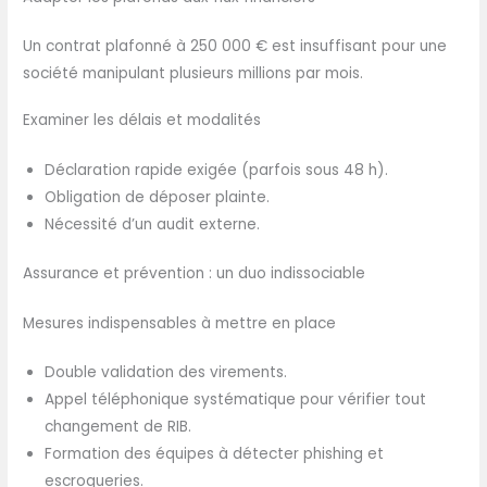
Un contrat plafonné à 250 000 € est insuffisant pour une
société manipulant plusieurs millions par mois.
Examiner les délais et modalités
Déclaration rapide exigée (parfois sous 48 h).
Obligation de déposer plainte.
Nécessité d’un audit externe.
Assurance et prévention : un duo indissociable
Mesures indispensables à mettre en place
Double validation des virements.
Appel téléphonique systématique pour vérifier tout
changement de RIB.
Formation des équipes à détecter phishing et
escroqueries.