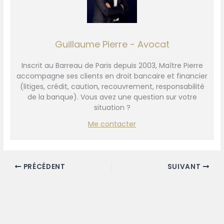
Guillaume Pierre - Avocat
Inscrit au Barreau de Paris depuis 2003, Maître Pierre
accompagne ses clients en droit bancaire et financier
(litiges, crédit, caution, recouvrement, responsabilité
de la banque). Vous avez une question sur votre
situation ?
Me contacter
PRÉCÉDENT
SUIVANT