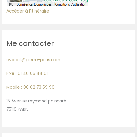
Accéder à l'itinéraire
Me contacter
avocat@pierre-paris.com
Fixe : 01 46 05 44 01
Mobile : 06 62 73 59 96
15 Avenue raymond poincaré
75116 PARIS.