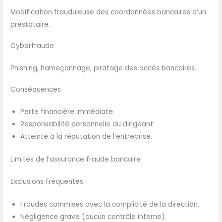
Modification frauduleuse des coordonnées bancaires d’un
prestataire.
Cyberfraude
Phishing, hameçonnage, piratage des accès bancaires.
Conséquences
Perte financière immédiate.
Responsabilité personnelle du dirigeant.
Atteinte à la réputation de l’entreprise.
Limites de l’assurance fraude bancaire
Exclusions fréquentes
Fraudes commises avec la complicité de la direction.
Négligence grave (aucun contrôle interne).