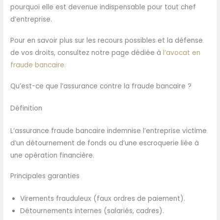
pourquoi elle est devenue indispensable pour tout chef
d’entreprise.
Pour en savoir plus sur les recours possibles et la défense
de vos droits, consultez notre page dédiée à
l’avocat en
fraude bancaire.
Qu’est-ce que l’assurance contre la fraude bancaire ?
Définition
L’assurance fraude bancaire indemnise l’entreprise victime
d’un détournement de fonds ou d’une escroquerie liée à
une opération financière.
Principales garanties
Virements frauduleux (faux ordres de paiement).
Détournements internes (salariés, cadres).