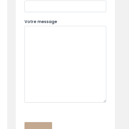
Votre message