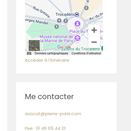
Accéder à l'itinéraire
Me contacter
avocat@pierre-paris.com
Fixe : 01 46 05 44 01