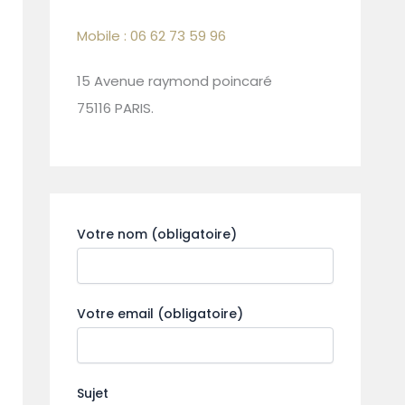
Mobile : 06 62 73 59 96
15 Avenue raymond poincaré
75116 PARIS.
Votre nom (obligatoire)
Votre email (obligatoire)
Sujet