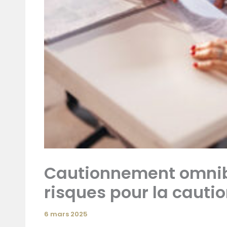
Cautionnement omnibus
risques pour la cauti
6 mars 2025