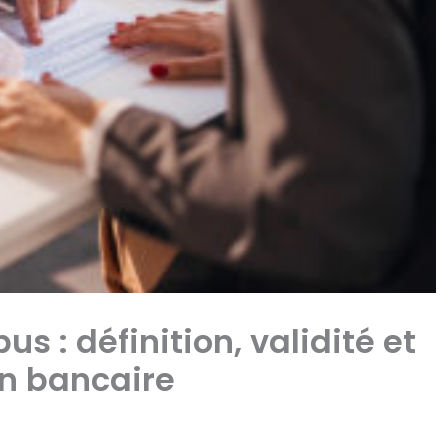
 : définition, validité et
on bancaire