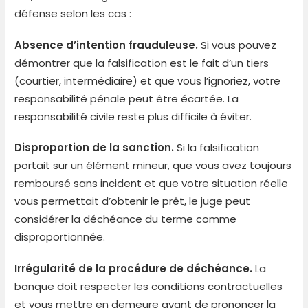
défense selon les cas :
Absence d’intention frauduleuse.
Si vous pouvez
démontrer que la falsification est le fait d’un tiers
(courtier, intermédiaire) et que vous l’ignoriez, votre
responsabilité pénale peut être écartée. La
responsabilité civile reste plus difficile à éviter.
Disproportion de la sanction.
Si la falsification
portait sur un élément mineur, que vous avez toujours
remboursé sans incident et que votre situation réelle
vous permettait d’obtenir le prêt, le juge peut
considérer la déchéance du terme comme
disproportionnée.
Irrégularité de la procédure de déchéance.
La
banque doit respecter les conditions contractuelles
et vous mettre en demeure avant de prononcer la