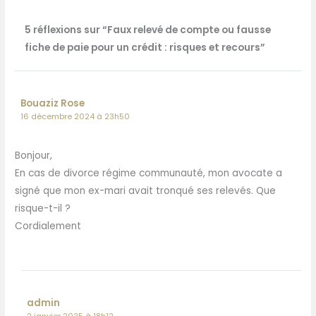
5 réflexions sur “Faux relevé de compte ou fausse
fiche de paie pour un crédit : risques et recours”
Bouaziz Rose
16 décembre 2024 à 23h50
Bonjour,
En cas de divorce régime communauté, mon avocate a
signé que mon ex-mari avait tronqué ses relevés. Que
risque-t-il ?
Cordialement
admin