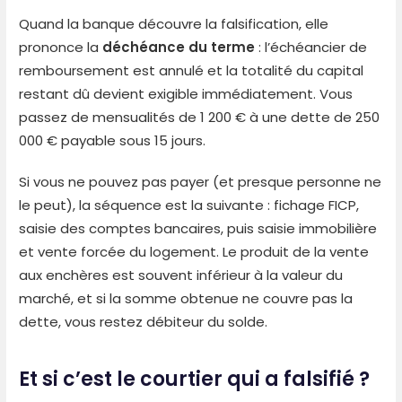
Quand la banque découvre la falsification, elle
prononce la
déchéance du terme
: l’échéancier de
remboursement est annulé et la totalité du capital
restant dû devient exigible immédiatement. Vous
passez de mensualités de 1 200 € à une dette de 250
000 € payable sous 15 jours.
Si vous ne pouvez pas payer (et presque personne ne
le peut), la séquence est la suivante : fichage FICP,
saisie des comptes bancaires, puis saisie immobilière
et vente forcée du logement. Le produit de la vente
aux enchères est souvent inférieur à la valeur du
marché, et si la somme obtenue ne couvre pas la
dette, vous restez débiteur du solde.
Et si c’est le courtier qui a falsifié ?