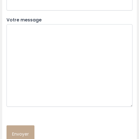
Votre message