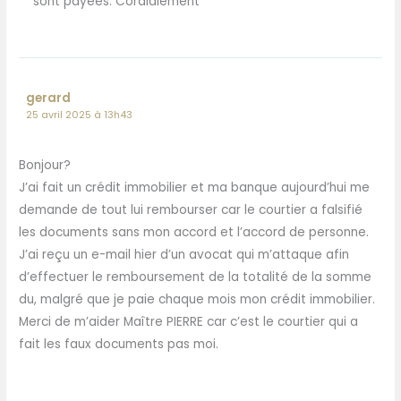
sont payées. Cordialement
gerard
25 avril 2025 à 13h43
Bonjour?
J’ai fait un crédit immobilier et ma banque aujourd’hui me
demande de tout lui rembourser car le courtier a falsifié
les documents sans mon accord et l’accord de personne.
J’ai reçu un e-mail hier d’un avocat qui m’attaque afin
d’effectuer le remboursement de la totalité de la somme
du, malgré que je paie chaque mois mon crédit immobilier.
Merci de m’aider Maître PIERRE car c’est le courtier qui a
fait les faux documents pas moi.