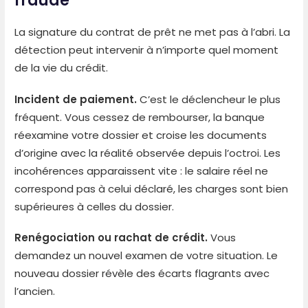
fraude
La signature du contrat de prêt ne met pas à l’abri. La
détection peut intervenir à n’importe quel moment
de la vie du crédit.
Incident de paiement.
C’est le déclencheur le plus
fréquent. Vous cessez de rembourser, la banque
réexamine votre dossier et croise les documents
d’origine avec la réalité observée depuis l’octroi. Les
incohérences apparaissent vite : le salaire réel ne
correspond pas à celui déclaré, les charges sont bien
supérieures à celles du dossier.
Renégociation ou rachat de crédit.
Vous
demandez un nouvel examen de votre situation. Le
nouveau dossier révèle des écarts flagrants avec
l’ancien.