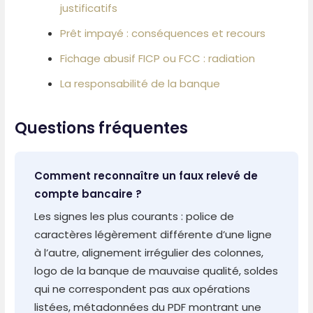
justificatifs
Prêt impayé : conséquences et recours
Fichage abusif FICP ou FCC : radiation
La responsabilité de la banque
Questions fréquentes
Comment reconnaître un faux relevé de
compte bancaire ?
Les signes les plus courants : police de
caractères légèrement différente d’une ligne
à l’autre, alignement irrégulier des colonnes,
logo de la banque de mauvaise qualité, soldes
qui ne correspondent pas aux opérations
listées, métadonnées du PDF montrant une