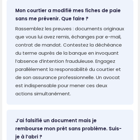
Mon courtier a modifié mes fiches de paie
sans me prévenir. Que faire ?
Rassemblez les preuves : documents originaux
que vous lui avez remis, échanges par e-mail,
contrat de mandat. Contestez la déchéance
du terme auprès de la banque en invoquant
l’absence d’intention frauduleuse. Engagez
parallèlement la responsabilité du courtier et
de son assurance professionnelle. Un avocat
est indispensable pour mener ces deux
actions simultanément.
J’ai falsifié un document mais je
rembourse mon prêt sans problème. Suis-
je à l’abri ?