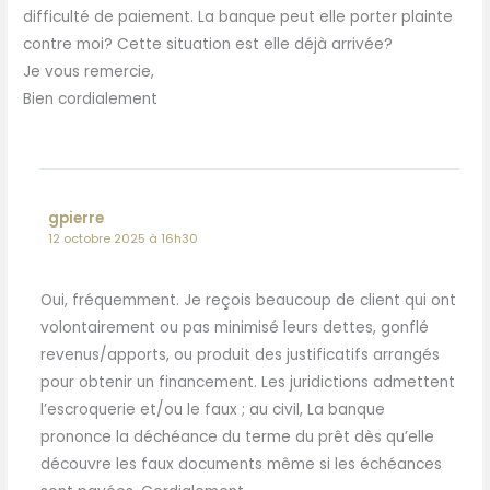
difficulté de paiement. La banque peut elle porter plainte
contre moi? Cette situation est elle déjà arrivée?
Je vous remercie,
Bien cordialement
gpierre
12 octobre 2025 à 16h30
Oui, fréquemment. Je reçois beaucoup de client qui ont
volontairement ou pas minimisé leurs dettes, gonflé
revenus/apports, ou produit des justificatifs arrangés
pour obtenir un financement. Les juridictions admettent
l’escroquerie et/ou le faux ; au civil, La banque
prononce la déchéance du terme du prêt dès qu’elle
découvre les faux documents même si les échéances