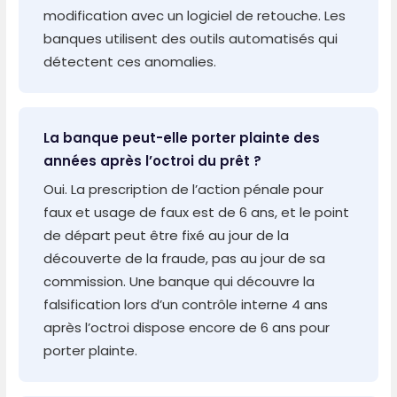
modification avec un logiciel de retouche. Les
banques utilisent des outils automatisés qui
détectent ces anomalies.
La banque peut-elle porter plainte des
années après l’octroi du prêt ?
Oui. La prescription de l’action pénale pour
faux et usage de faux est de 6 ans, et le point
de départ peut être fixé au jour de la
découverte de la fraude, pas au jour de sa
commission. Une banque qui découvre la
falsification lors d’un contrôle interne 4 ans
après l’octroi dispose encore de 6 ans pour
porter plainte.