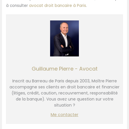
à consulter
avocat droit bancaire à Paris
.
Guillaume Pierre - Avocat
Inscrit au Barreau de Paris depuis 2003, Maître Pierre
accompagne ses clients en droit bancaire et financier
(litiges, crédit, caution, recouvrement, responsabilité
de la banque). Vous avez une question sur votre
situation ?
Me contacter