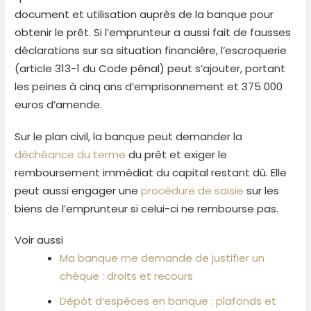
document et utilisation auprès de la banque pour
obtenir le prêt. Si l’emprunteur a aussi fait de fausses
déclarations sur sa situation financière, l’escroquerie
(article 313-1 du Code pénal) peut s’ajouter, portant
les peines à cinq ans d’emprisonnement et 375 000
euros d’amende.
Sur le plan civil, la banque peut demander la
déchéance du terme
du prêt et exiger le
remboursement immédiat du capital restant dû. Elle
peut aussi engager une
procédure de saisie
sur les
biens de l’emprunteur si celui-ci ne rembourse pas.
Voir aussi
Ma banque me demande de justifier un
chèque : droits et recours
Dépôt d’espèces en banque : plafonds et