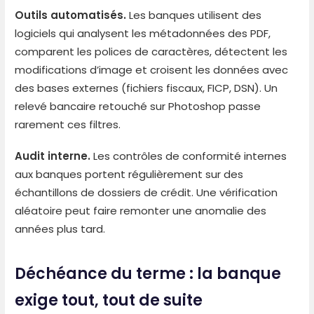
Outils automatisés.
Les banques utilisent des
logiciels qui analysent les métadonnées des PDF,
comparent les polices de caractères, détectent les
modifications d’image et croisent les données avec
des bases externes (fichiers fiscaux, FICP, DSN). Un
relevé bancaire retouché sur Photoshop passe
rarement ces filtres.
Audit interne.
Les contrôles de conformité internes
aux banques portent régulièrement sur des
échantillons de dossiers de crédit. Une vérification
aléatoire peut faire remonter une anomalie des
années plus tard.
Déchéance du terme : la banque
exige tout, tout de suite