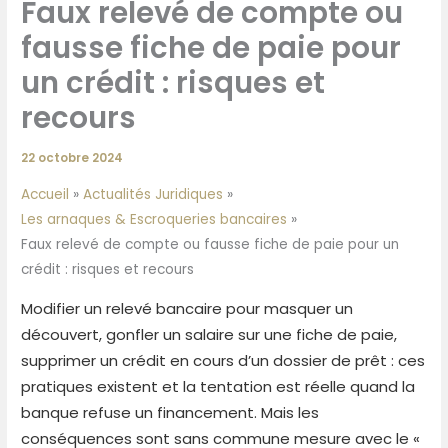
Faux relevé de compte ou
fausse fiche de paie pour
un crédit : risques et
recours
22 octobre 2024
Accueil
Actualités Juridiques
Les arnaques & Escroqueries bancaires
Faux relevé de compte ou fausse fiche de paie pour un
crédit : risques et recours
Modifier un relevé bancaire pour masquer un
découvert, gonfler un salaire sur une fiche de paie,
supprimer un crédit en cours d’un dossier de prêt : ces
pratiques existent et la tentation est réelle quand la
banque refuse un financement. Mais les
conséquences sont sans commune mesure avec le «