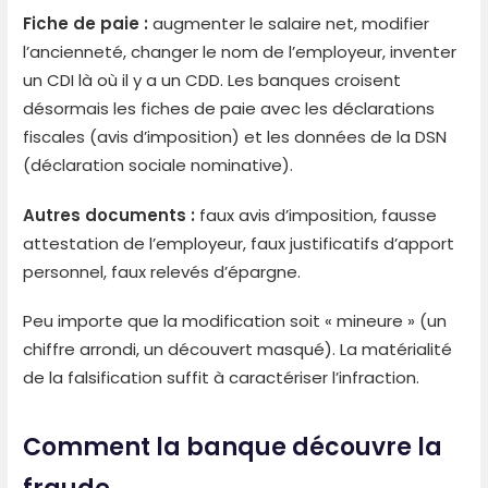
Fiche de paie :
augmenter le salaire net, modifier
l’ancienneté, changer le nom de l’employeur, inventer
un CDI là où il y a un CDD. Les banques croisent
désormais les fiches de paie avec les déclarations
fiscales (avis d’imposition) et les données de la DSN
(déclaration sociale nominative).
Autres documents :
faux avis d’imposition, fausse
attestation de l’employeur, faux justificatifs d’apport
personnel, faux relevés d’épargne.
Peu importe que la modification soit « mineure » (un
chiffre arrondi, un découvert masqué). La matérialité
de la falsification suffit à caractériser l’infraction.
Comment la banque découvre la