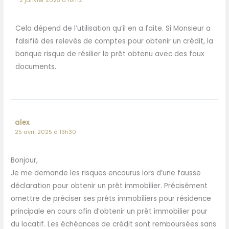
2 janvier 2025 à 18h12
Cela dépend de l’utilisation qu’il en a faite. Si Monsieur a
falsifié des relevés de comptes pour obtenir un crédit, la
banque risque de résilier le prêt obtenu avec des faux
documents.
alex
25 avril 2025 à 13h30
Bonjour,
Je me demande les risques encourus lors d’une fausse
déclaration pour obtenir un prêt immobilier. Précisément
omettre de préciser ses prêts immobiliers pour résidence
principale en cours afin d’obtenir un prêt immobilier pour
du locatif. Les échéances de crédit sont remboursées sans