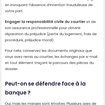
en invoquant l’absence d’intention frauduleuse de
votre part.
Engager la responsabilité civile du courtier
et de
son assurance professionnelle pour obtenir
réparation du préjudice (perte du logement, frais de
procédure, préjudice moral).
Pour cela, conservez les documents originaux que
vous avez remis au courtier, les échanges par e-mail
et tout élément traçant le parcours des pièces du
dossier.
Peut-on se défendre face à la
banque ?
Oui, mais les marges sont étroites. Plusieurs axes de