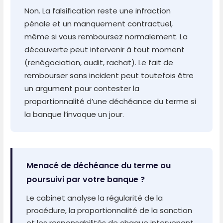
Non. La falsification reste une infraction
pénale et un manquement contractuel,
même si vous remboursez normalement. La
découverte peut intervenir à tout moment
(renégociation, audit, rachat). Le fait de
rembourser sans incident peut toutefois être
un argument pour contester la
proportionnalité d’une déchéance du terme si
la banque l’invoque un jour.
Menacé de déchéance du terme ou
poursuivi par votre banque ?
Le cabinet analyse la régularité de la
procédure, la proportionnalité de la sanction
et les responsabilités de chaque intervenant