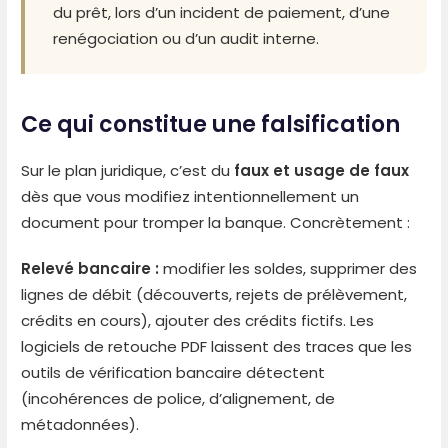
du prêt, lors d’un incident de paiement, d’une
renégociation ou d’un audit interne.
Ce qui constitue une falsification
Sur le plan juridique, c’est du
faux et usage de faux
dès que vous modifiez intentionnellement un
document pour tromper la banque. Concrètement :
Relevé bancaire :
modifier les soldes, supprimer des
lignes de débit (découverts, rejets de prélèvement,
crédits en cours), ajouter des crédits fictifs. Les
logiciels de retouche PDF laissent des traces que les
outils de vérification bancaire détectent
(incohérences de police, d’alignement, de
métadonnées).