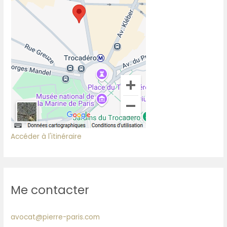
Accéder à l'itinéraire
Me contacter
avocat@pierre-paris.com