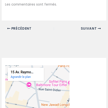
Les commentaires sont fermés.
PRÉCÉDENT
SUIVANT