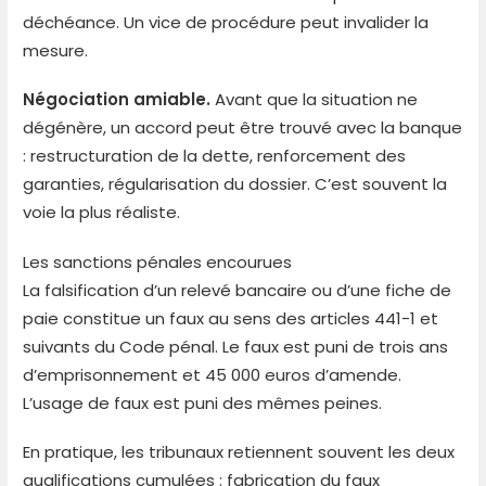
déchéance. Un vice de procédure peut invalider la
mesure.
Négociation amiable.
Avant que la situation ne
dégénère, un accord peut être trouvé avec la banque
: restructuration de la dette, renforcement des
garanties, régularisation du dossier. C’est souvent la
voie la plus réaliste.
Les sanctions pénales encourues
La falsification d’un relevé bancaire ou d’une fiche de
paie constitue un faux au sens des articles 441-1 et
suivants du Code pénal. Le faux est puni de trois ans
d’emprisonnement et 45 000 euros d’amende.
L’usage de faux est puni des mêmes peines.
En pratique, les tribunaux retiennent souvent les deux
qualifications cumulées : fabrication du faux