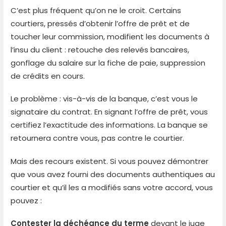
C’est plus fréquent qu’on ne le croit. Certains
courtiers, pressés d’obtenir l’offre de prêt et de
toucher leur commission, modifient les documents à
l’insu du client : retouche des relevés bancaires,
gonflage du salaire sur la fiche de paie, suppression
de crédits en cours.
Le problème : vis-à-vis de la banque, c’est vous le
signataire du contrat. En signant l’offre de prêt, vous
certifiez l’exactitude des informations. La banque se
retournera contre vous, pas contre le courtier.
Mais des recours existent. Si vous pouvez démontrer
que vous avez fourni des documents authentiques au
courtier et qu’il les a modifiés sans votre accord, vous
pouvez :
Contester la déchéance du terme
devant le juge