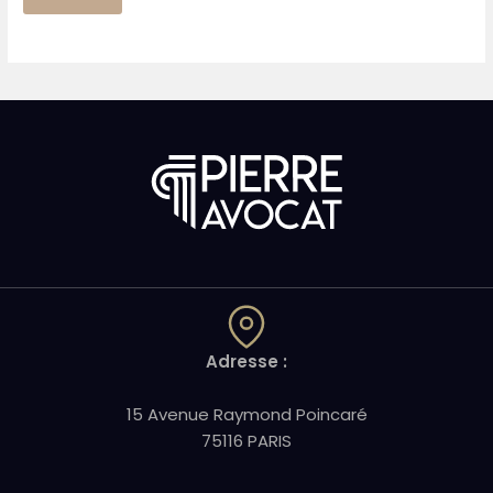
Adresse :
15 Avenue Raymond Poincaré
75116 PARIS