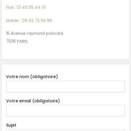
Fixe : 01 46 05 44 01
Mobile : 06 62 73 59 96
15 Avenue raymond poincaré
75116 PARIS.
Votre nom (obligatoire)
Votre email (obligatoire)
Sujet